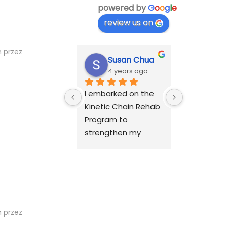
powered by
G
o
o
g
l
e
review us on
 przez
Susan Chua
Cela
4 years ago
4 ye
I embarked on the 
My shoulder
Kinetic Chain Rehab 
started 2 y
Program to 
a sudden s
strengthen my 
at the bac
bones and muscles 
left should
as I have 
pain was so
osteoporosis.
unbearable 
I had frequent 
could not 
backaches due to 
stand up st
my weak back and I 
walk proper
 przez
often experienced 