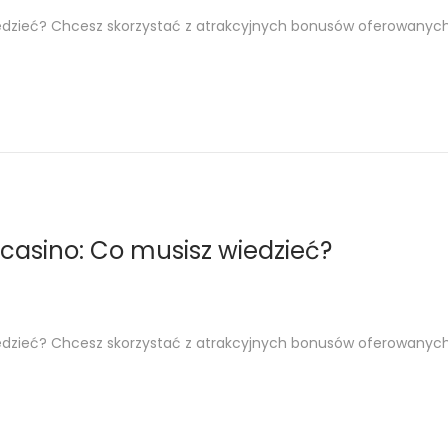
edzieć? Chcesz skorzystać z atrakcyjnych bonusów oferowanych
casino: Co musisz wiedzieć?
edzieć? Chcesz skorzystać z atrakcyjnych bonusów oferowanych