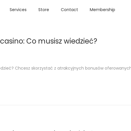
Services
Store
Contact
Membership
casino: Co musisz wiedzieć?
edzieć? Chcesz skorzystać z atrakcyjnych bonusów oferowanych