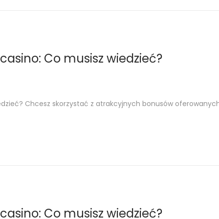
casino: Co musisz wiedzieć?
edzieć? Chcesz skorzystać z atrakcyjnych bonusów oferowanych
casino: Co musisz wiedzieć?