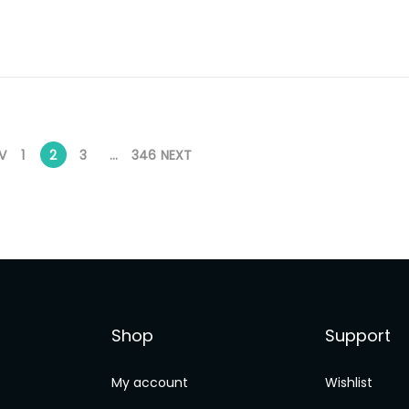
V
1
2
3
…
346
NEXT
Shop
Support
My account
Wishlist