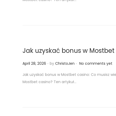
t
e
d
o
n
Jak uzyskać bonus w Mostbet 
.
.
P
April 28, 2026
by
ChristoJen
No comments yet
o
Jak uzyskać bonus w Mostbet casino: Co musisz wi
s
Mostbet casino? Ten artykuł…
t
e
d
o
n