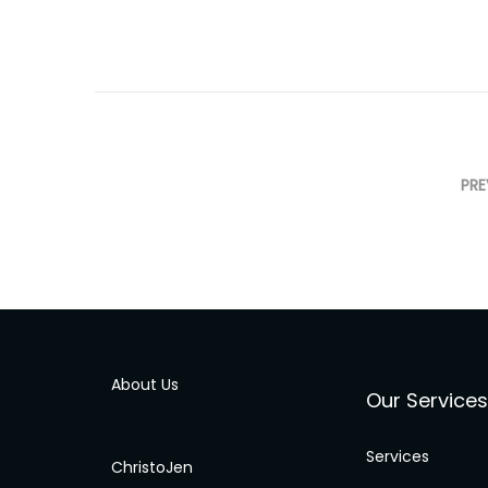
t
e
d
o
n
PRE
About Us
Our Services
Services
ChristoJen