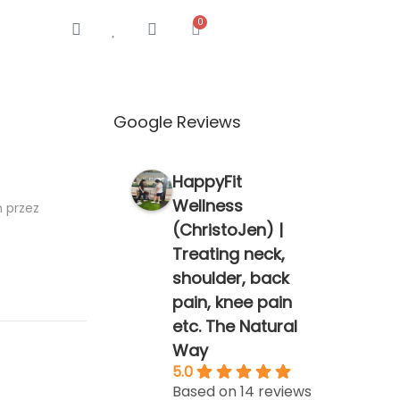
Google Reviews
HappyFit
Wellness
 przez
(ChristoJen) |
Treating neck,
shoulder, back
pain, knee pain
etc. The Natural
Way
5.0
Based on 14 reviews