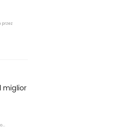
 przez
 miglior
no…