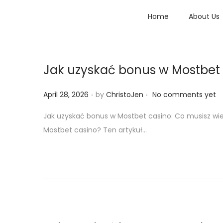
Home
About Us
Jak uzyskać bonus w Mostbet 
.
.
P
April 28, 2026
by
ChristoJen
No comments yet
o
Jak uzyskać bonus w Mostbet casino: Co musisz wi
s
Mostbet casino? Ten artykuł…
t
e
d
o
n