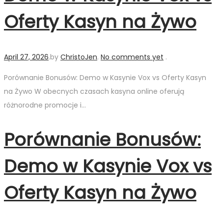
Oferty Kasyn na Żywo
Posted
April 27, 2026
.
by
ChristoJen
.
No comments yet
.
on
Porównanie Bonusów: Demo w Kasynie Vox vs Oferty Kasyn
na Żywo W obecnych czasach kasyna online oferują
różnorodne promocje i…
Porównanie Bonusów:
Demo w Kasynie Vox vs
Oferty Kasyn na Żywo