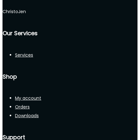
different stretching and muscles 
strengthening techniques. After several 
ChristoJen
sessions, I no longer experience pain on my 
neck, much less pain on my back and knees. 
Our Services
Each session is recorded and I am empowered 
to continue improving and strengthening my 
body, doing the rehab sessions at the 
Services
convenience of my home and on my own time.
Jen , my instructor was very patient and 
Shop
focused on helping me with the areas of pain / 
sore at each session.. Her goal was to ensure I 
no longer suffer the pains that I used to 
My account
complain and on this , she did a great job.
Orders
Downloads
Although I hesitated initially on signing up for 
this program, after going through the sessions, 
Support
, I have no regret and would recommend to 