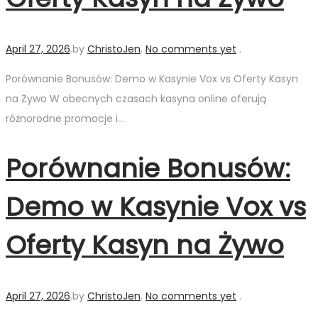
Posted
April 27, 2026
.
by
ChristoJen
.
No comments yet
.
on
Porównanie Bonusów: Demo w Kasynie Vox vs Oferty Kasyn
na Żywo W obecnych czasach kasyna online oferują
różnorodne promocje i…
Porównanie Bonusów:
Demo w Kasynie Vox vs
Oferty Kasyn na Żywo
Posted
April 27, 2026
.
by
ChristoJen
.
No comments yet
.
on