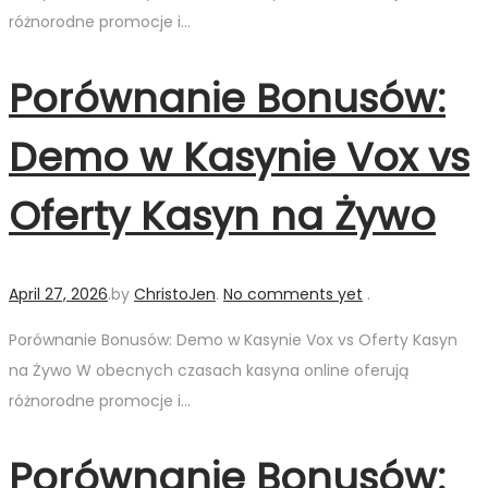
różnorodne promocje i…
Porównanie Bonusów:
Demo w Kasynie Vox vs
Oferty Kasyn na Żywo
Posted
April 27, 2026
.
by
ChristoJen
.
No comments yet
.
on
Porównanie Bonusów: Demo w Kasynie Vox vs Oferty Kasyn
na Żywo W obecnych czasach kasyna online oferują
różnorodne promocje i…
Porównanie Bonusów: