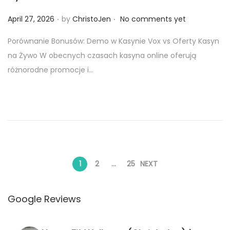
.
.
P
April 27, 2026
by
ChristoJen
No comments yet
o
Porównanie Bonusów: Demo w Kasynie Vox vs Oferty Kasyn
s
na Żywo W obecnych czasach kasyna online oferują
t
różnorodne promocje i…
e
d
o
n
1
2
…
25
NEXT
Google Reviews