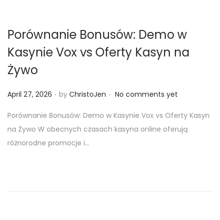
Porównanie Bonusów: Demo w
Kasynie Vox vs Oferty Kasyn na
Żywo
.
.
P
April 27, 2026
by
ChristoJen
No comments yet
o
Porównanie Bonusów: Demo w Kasynie Vox vs Oferty Kasyn
s
na Żywo W obecnych czasach kasyna online oferują
t
różnorodne promocje i…
e
d
o
n