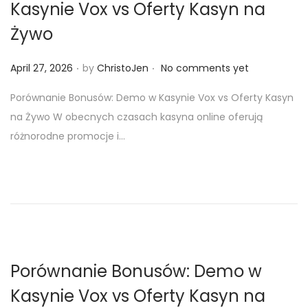
Kasynie Vox vs Oferty Kasyn na
Żywo
.
.
P
April 27, 2026
by
ChristoJen
No comments yet
o
Porównanie Bonusów: Demo w Kasynie Vox vs Oferty Kasyn
s
na Żywo W obecnych czasach kasyna online oferują
t
różnorodne promocje i…
e
d
o
n
Porównanie Bonusów: Demo w
Kasynie Vox vs Oferty Kasyn na