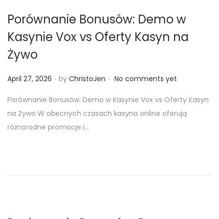
Porównanie Bonusów: Demo w
Kasynie Vox vs Oferty Kasyn na
Żywo
.
.
P
April 27, 2026
by
ChristoJen
No comments yet
o
Porównanie Bonusów: Demo w Kasynie Vox vs Oferty Kasyn
s
na Żywo W obecnych czasach kasyna online oferują
t
różnorodne promocje i…
e
d
o
n