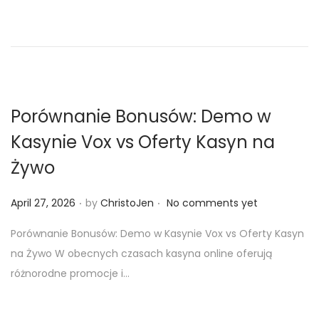
d
o
n
Porównanie Bonusów: Demo w
Kasynie Vox vs Oferty Kasyn na
Żywo
.
.
P
April 27, 2026
by
ChristoJen
No comments yet
o
Porównanie Bonusów: Demo w Kasynie Vox vs Oferty Kasyn
s
na Żywo W obecnych czasach kasyna online oferują
t
różnorodne promocje i…
e
d