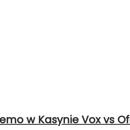
mo w Kasynie Vox vs Of