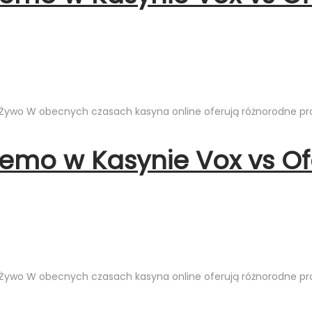
Żywo W obecnych czasach kasyna online oferują różnorodne pr
mo w Kasynie Vox vs Of
Żywo W obecnych czasach kasyna online oferują różnorodne pr