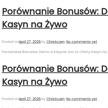
Porównanie Bonusów: De
Kasyn na Żywo
Posted on
April 27, 2026
.
by
ChristoJen
.
No comments yet
.
Porównanie Bonusów: Demo w Kasynie Vox vs Oferty Kasyn na 
Porównanie Bonusów: De
Kasyn na Żywo
Posted on
April 27, 2026
.
by
ChristoJen
.
No comments yet
.