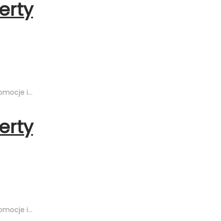
erty
omocje i…
erty
omocje i…