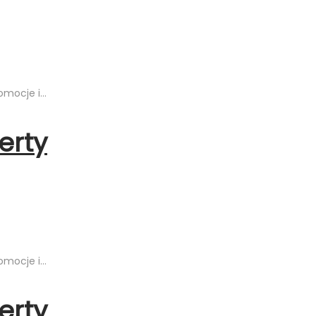
omocje i…
erty
omocje i…
erty