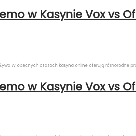
mo w Kasynie Vox vs Of
Żywo W obecnych czasach kasyna online oferują różnorodne pr
mo w Kasynie Vox vs Of