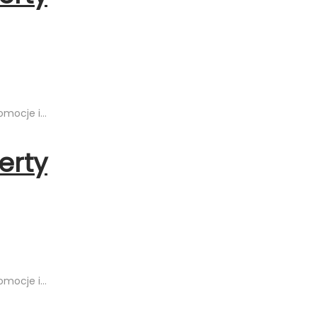
omocje i…
erty
omocje i…