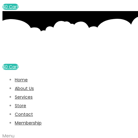
$
0
Cart
$
0
Cart
Home
About Us
Services
Store
Contact
Membership
Menu