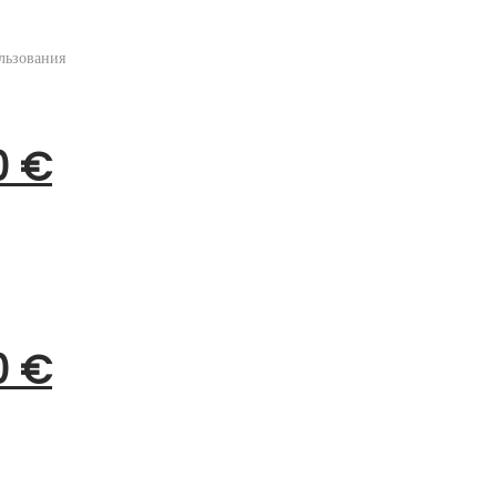
льзования
0 €
0 €