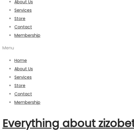
About Us
Services
Store
Contact
Membership
Menu
Home
About Us
Services
Store
Contact
Membership
Everything about zizobe