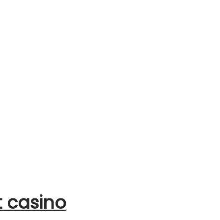
t casino