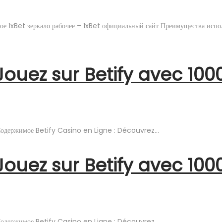
ое 1xBet зеркало рабочее – 1xBet официальный сайт Преимущества испо
 Jouez sur Betify avec 100
Содержимое Betify Casino en Ligne : Découvrez…
 Jouez sur Betify avec 100
Содержимое Betify Casino en Ligne : Découvrez…