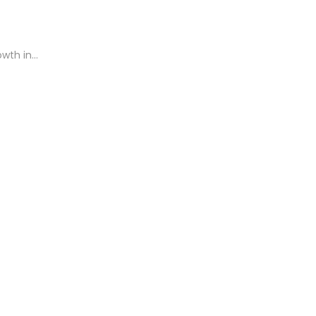
owth in…