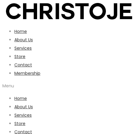
Home
About Us
Services
Store
Contact
Membership
Menu
Home
About Us
Services
Store
Contact