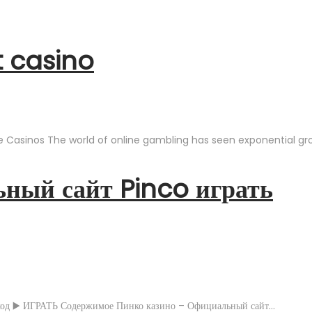
t casino
e Casinos The world of online gambling has seen exponential gr
ный сайт Pinco играть
вход ▶️ ИГРАТЬ Содержимое Пинко казино – Официальный сайт…