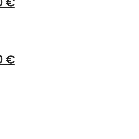
0 €
0 €