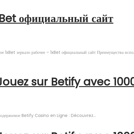
1xBet официальный сайт
ое 1xBet зеркало рабочее – 1xBet официальный сайт Преимущества испо
 Jouez sur Betify avec 100
Содержимое Betify Casino en Ligne : Découvrez…