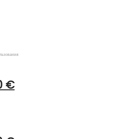
льзования
0 €