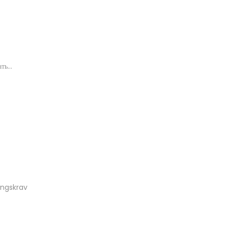
ать…
ingskrav