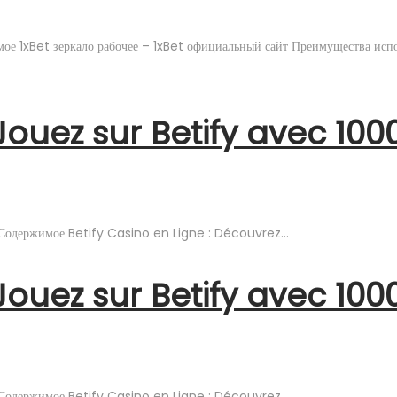
е 1xBet зеркало рабочее – 1xBet официальный сайт Преимущества исп
 Jouez sur Betify avec 100
одержимое Betify Casino en Ligne : Découvrez…
 Jouez sur Betify avec 100
одержимое Betify Casino en Ligne : Découvrez…