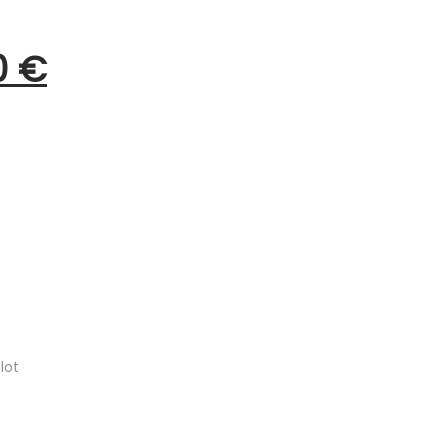
0 €
lot