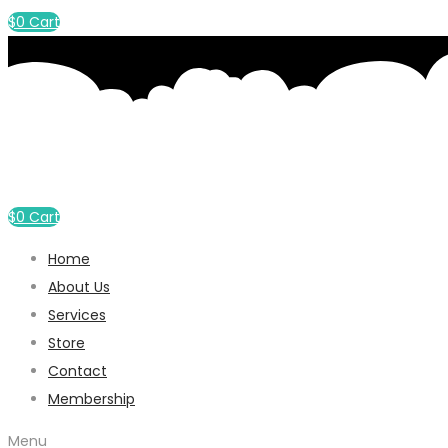
$
0
Cart
$
0
Cart
Home
About Us
Services
Store
Contact
Membership
Menu