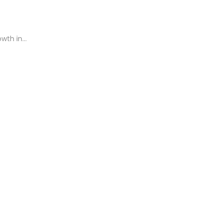
owth in…