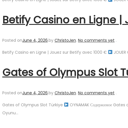
Betify Casino en Ligne |
Posted on
June 4, 2026
.
by
ChristoJen
.
No comments yet
.
Betify Casino en Ligne | Jouez sur Betify avec 1000 €
JOUER С
Gates of Olympus Slot T
Posted on
June 4, 2026
.
by
ChristoJen
.
No comments yet
.
Gates of Olympus Slot Türkiye
OYNAMAK Содержимое Gates o
Oyunu…