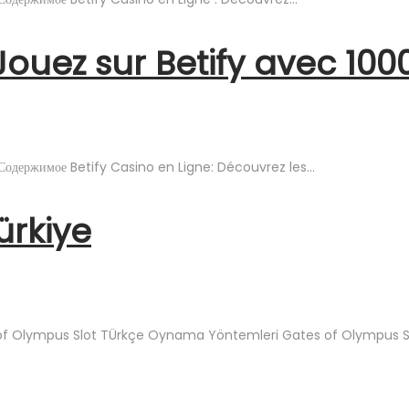
 Jouez sur Betify avec 100
одержимое Betify Casino en Ligne: Découvrez les…
ürkiye
f Olympus Slot TÜrkçe Oynama Yöntemleri Gates of Olympus S