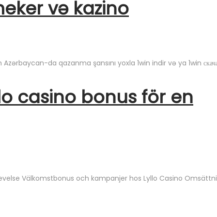
eker və kazino
 Azərbaycan-da qazanma şansını yoxla 1win indir və ya 1win скач
lo casino bonus för en
pplevelse Välkomstbonus och kampanjer hos Lyllo Casino Omsättn