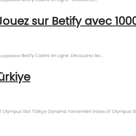
 Jouez sur Betify avec 100
Содержимое Betify Casino en Ligne: Découvrez les…
ürkiye
of Olympus Slot TÜrkçe Oynama Yöntemleri Gates of Olympus Sl