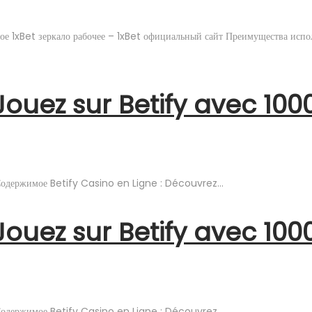
ое 1xBet зеркало рабочее – 1xBet официальный сайт Преимущества испо
 Jouez sur Betify avec 100
Содержимое Betify Casino en Ligne : Découvrez…
 Jouez sur Betify avec 100
Содержимое Betify Casino en Ligne : Découvrez…