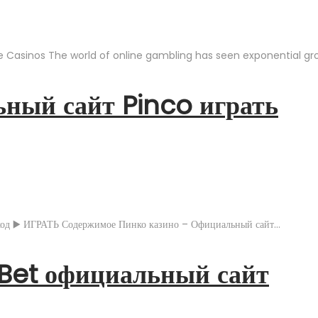
e Casinos The world of online gambling has seen exponential gr
ный сайт Pinco играть
вход ▶️ ИГРАТЬ Содержимое Пинко казино – Официальный сайт…
1xBet официальный сайт