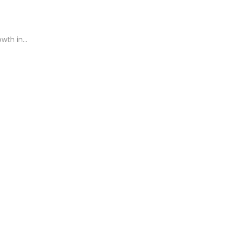
owth in…