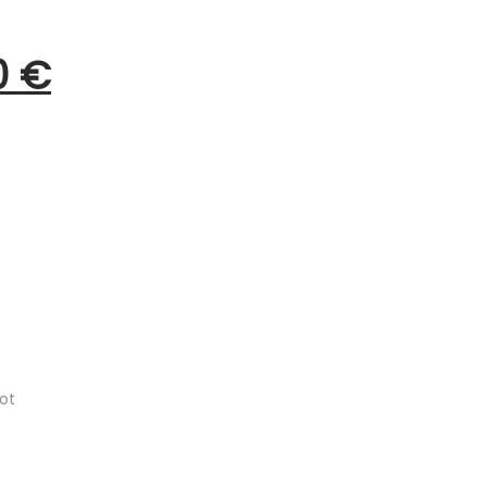
0 €
ot