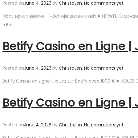
Posted on
June 4, 2026
.
by
ChristoJen
.
No comments yet
.
1xbet зеркало рабочее – 1xBet официальный сайт ▶️ ИГРАТЬ Содержим
1xBet…
Betify Casino en Ligne |
Posted on
June 4, 2026
.
by
ChristoJen
.
No comments yet
.
Betify Casino en Ligne | Jouez sur Betify avec 1000 € ▶️ JOUER 
Betify Casino en Ligne |
Posted on
June 4, 2026
.
by
ChristoJen
.
No comments yet
.
Betify Casino en Ligne | Jouez sur Betify avec 1000 € ▶️ JOUER 