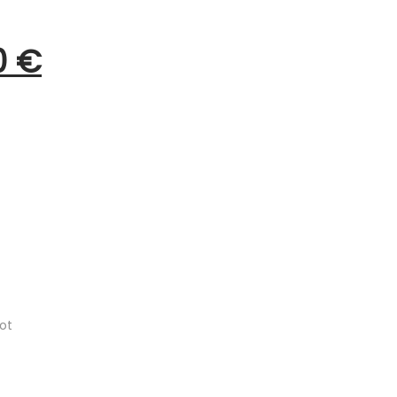
0 €
ot