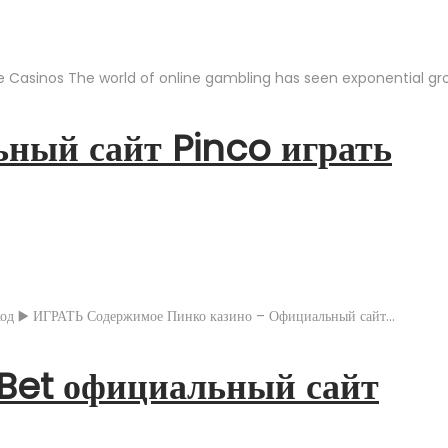
e Casinos The world of online gambling has seen exponential gr
ный сайт Pinco играть
вход ▶️ ИГРАТЬ Содержимое Пинко казино – Официальный сайт…
1xBet официальный сайт