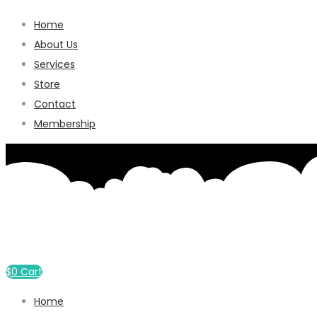
Home
About Us
Services
Store
Contact
Membership
$
0
Cart
Home