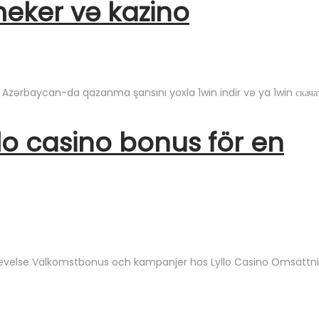
eker və kazino
Azərbaycan-da qazanma şansını yoxla 1win indir və ya 1win скача
lo casino bonus för en
pplevelse Välkomstbonus och kampanjer hos Lyllo Casino Omsättn