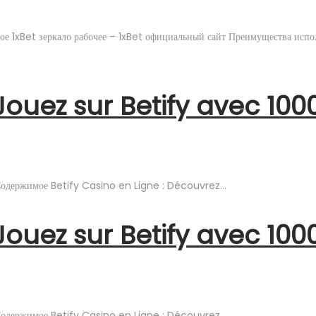
ое 1xBet зеркало рабочее – 1xBet официальный сайт Преимущества испо
 Jouez sur Betify avec 100
Содержимое Betify Casino en Ligne : Découvrez…
 Jouez sur Betify avec 100
Содержимое Betify Casino en Ligne : Découvrez…