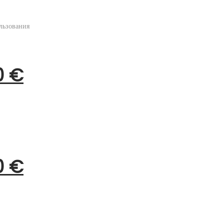
льзования
0 €
0 €