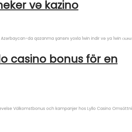
eker və kazino
Azərbaycan-da qazanma şansını yoxla 1win indir və ya 1win скача
lo casino bonus för en
pplevelse Välkomstbonus och kampanjer hos Lyllo Casino Omsättn