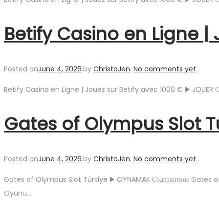
Betify Casino en Ligne |
Posted on
June 4, 2026
.
by
ChristoJen
.
No comments yet
.
Betify Casino en Ligne | Jouez sur Betify avec 1000 € ▶️ JOUER 
Gates of Olympus Slot T
Posted on
June 4, 2026
.
by
ChristoJen
.
No comments yet
.
Gates of Olympus Slot Türkiye ▶️ OYNAMAK Содержимое Gates 
Oyunu…