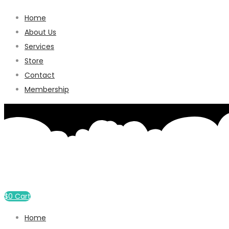
Home
About Us
Services
Store
Contact
Membership
$
0
Cart
Home