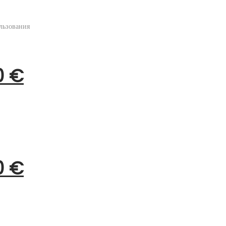
льзования
0 €
0 €