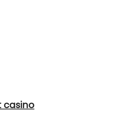
t casino