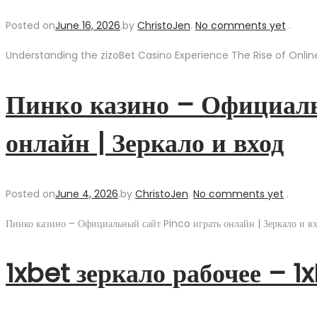
Posted on
June 16, 2026
.
by
ChristoJen
.
No comments yet
.
Understanding the zizoBet Casino Experience The Rise of Onlin
Пинко казино – Официаль
онлайн | Зеркало и вход
Posted on
June 4, 2026
.
by
ChristoJen
.
No comments yet
.
Пинко казино – Официальный сайт Pinco играть онлайн | Зеркало и 
1xbet зеркало рабочее – 