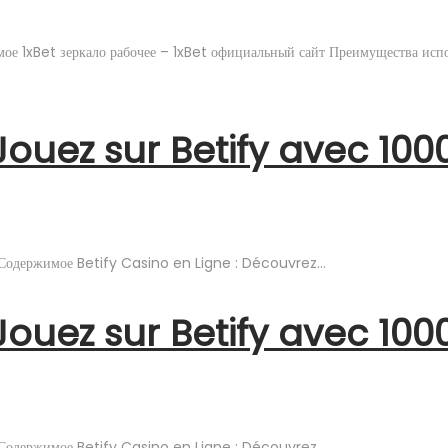
е 1xBet зеркало рабочее – 1xBet официальный сайт Преимущества исп
 Jouez sur Betify avec 100
одержимое Betify Casino en Ligne : Découvrez…
 Jouez sur Betify avec 100
одержимое Betify Casino en Ligne : Découvrez…