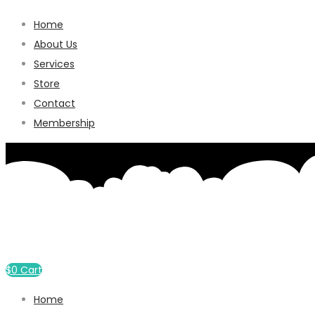
Home
About Us
Services
Store
Contact
Membership
$
0
Cart
Home