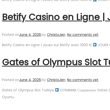
Betify Casino en Ligne |
Posted on
June 4, 2026
.
by
ChristoJen
.
No comments yet
.
Betify Casino en Ligne | Jouez sur Betify avec 1000 €
JOUER С
Gates of Olympus Slot T
Posted on
June 4, 2026
.
by
ChristoJen
.
No comments yet
.
Gates of Olympus Slot Türkiye
OYNAMAK Содержимое Gates o
Oyunu…