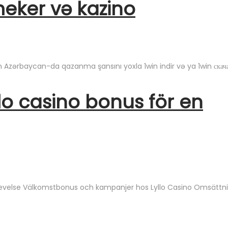
eker və kazino
 Azərbaycan-da qazanma şansını yoxla 1win indir və ya 1win скач
lo casino bonus för en
pplevelse Välkomstbonus och kampanjer hos Lyllo Casino Omsättn