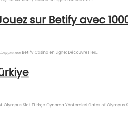
 Jouez sur Betify avec 100
одержимое Betify Casino en Ligne: Découvrez les…
ürkiye
f Olympus Slot TÜrkçe Oynama Yöntemleri Gates of Olympus S