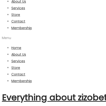
About Us
Services
Store
Contact
Membership
Menu
Home
About Us
Services
Store
Contact
Membership
Everything about zizobe