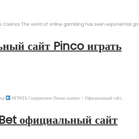
e Casinos The world of online gambling has seen exponential gr
ный сайт Pinco играть
ход
ИГРАТЬ Содержимое Пинко казино – Официальный сайт…
1xBet официальный сайт