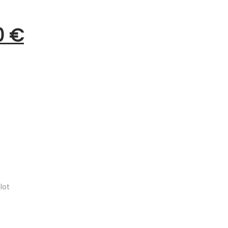
0 €
lot