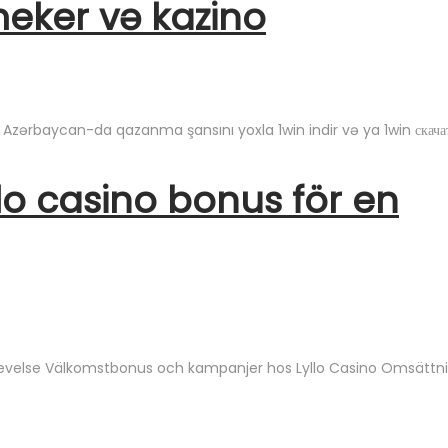
eker və kazino
Azərbaycan-da qazanma şansını yoxla 1win indir və ya 1win скача
lo casino bonus för en
pplevelse Välkomstbonus och kampanjer hos Lyllo Casino Omsättn