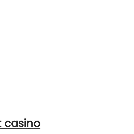
t casino