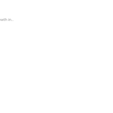
owth in…