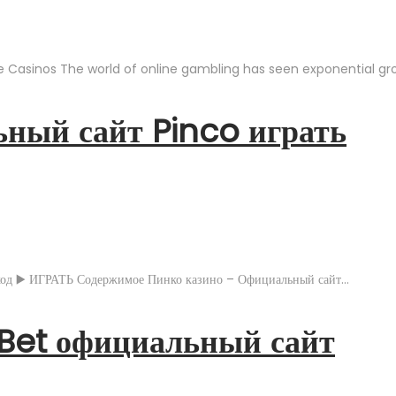
e Casinos The world of online gambling has seen exponential gr
ный сайт Pinco играть
вход ▶️ ИГРАТЬ Содержимое Пинко казино – Официальный сайт…
1xBet официальный сайт