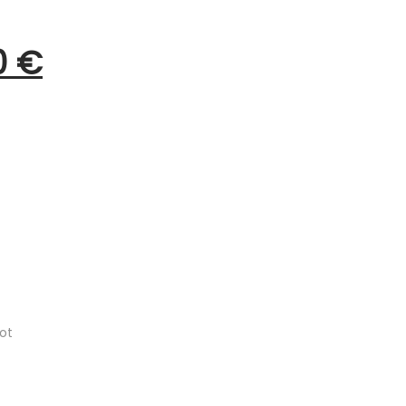
0 €
ot