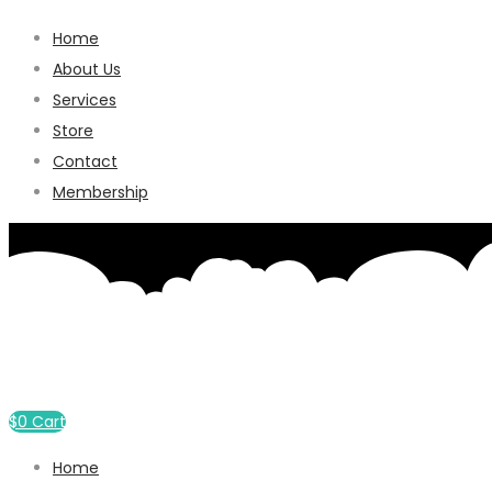
Home
About Us
Services
Store
Contact
Membership
$
0
Cart
Home