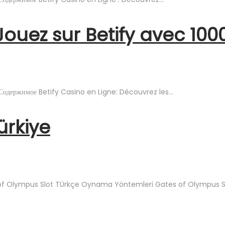
 Jouez sur Betify avec 100
одержимое Betify Casino en Ligne: Découvrez les…
ürkiye
f Olympus Slot TÜrkçe Oynama Yöntemleri Gates of Olympus S