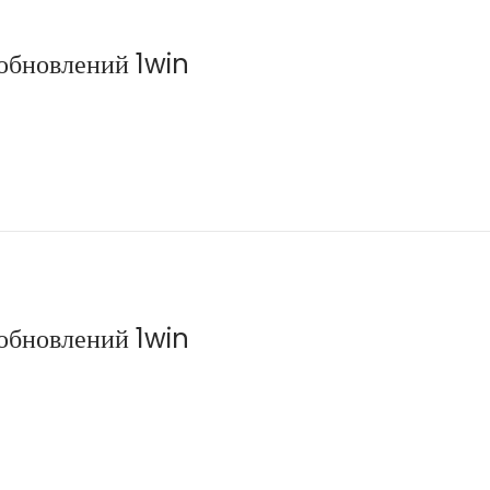
 обновлений 1win
 обновлений 1win