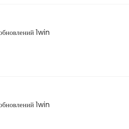
 обновлений 1win
 обновлений 1win