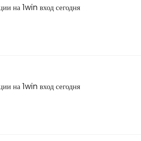
ии на 1win вход сегодня
ии на 1win вход сегодня