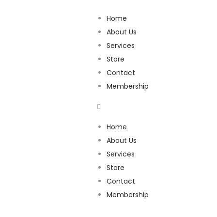
Home
About Us
Services
Store
Contact
Membership
Home
About Us
Services
Store
Contact
Membership