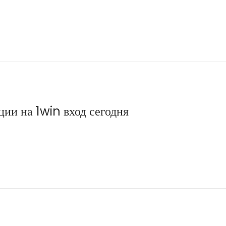
ии на 1win вход сегодня