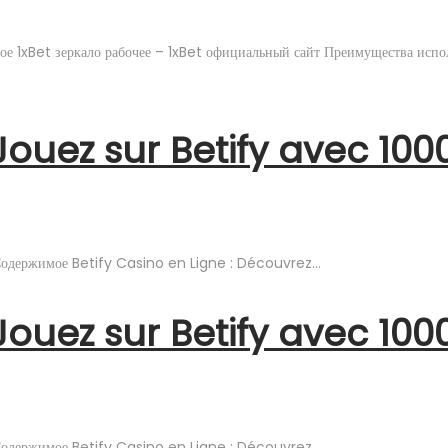
ое 1xBet зеркало рабочее – 1xBet официальный сайт Преимущества испо
 Jouez sur Betify avec 100
Содержимое Betify Casino en Ligne : Découvrez…
 Jouez sur Betify avec 100
Содержимое Betify Casino en Ligne : Découvrez…