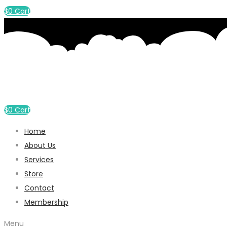
$
0
Cart
$
0
Cart
Home
About Us
Services
Store
Contact
Membership
Menu