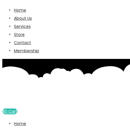
Home
About Us
Services
Store
Contact
Membership
$
0
Cart
Home