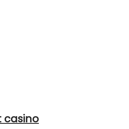
t casino