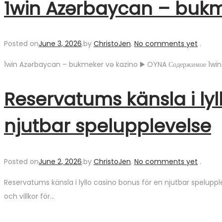
1win Azərbaycan – bukm
Posted on
June 3, 2026
.
by
ChristoJen
.
No comments yet
.
1win Azərbaycan – bukmeker və kazino ▶️ OYNA Содержимое 1win 
Reservatums känsla i lyl
njutbar spelupplevelse
Posted on
June 2, 2026
.
by
ChristoJen
.
No comments yet
.
Reservatums känsla i lyllo casino bonus för en njutbar spelu
och villkor för…