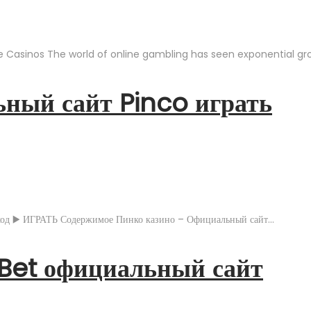
e Casinos The world of online gambling has seen exponential gr
ный сайт Pinco играть
вход ▶️ ИГРАТЬ Содержимое Пинко казино – Официальный сайт…
1xBet официальный сайт