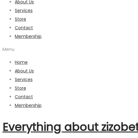
About Us
Services
Store
Contact
Membership
Menu
Home
About Us
Services
Store
Contact
Membership
Everything about zizobe