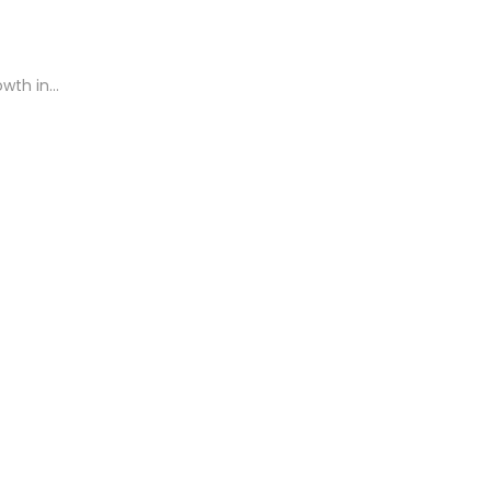
owth in…