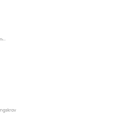
ть…
ingskrav