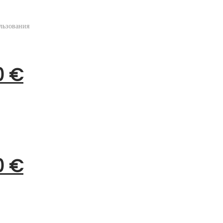
льзования
0 €
0 €