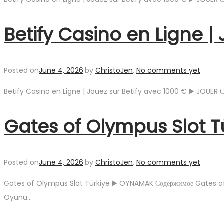
Betify Casino en Ligne |
Posted on
June 4, 2026
.
by
ChristoJen
.
No comments yet
.
Betify Casino en Ligne | Jouez sur Betify avec 1000 € ▶️ JOUER 
Gates of Olympus Slot T
Posted on
June 4, 2026
.
by
ChristoJen
.
No comments yet
.
Gates of Olympus Slot Türkiye ▶️ OYNAMAK Содержимое Gates 
Oyunu…