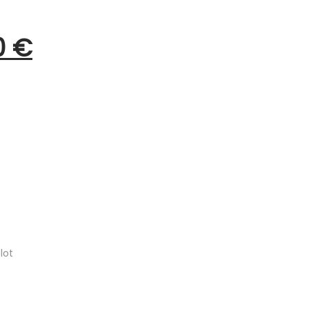
0 €
lot