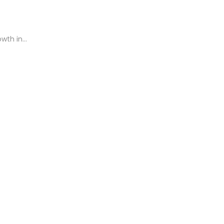
owth in…