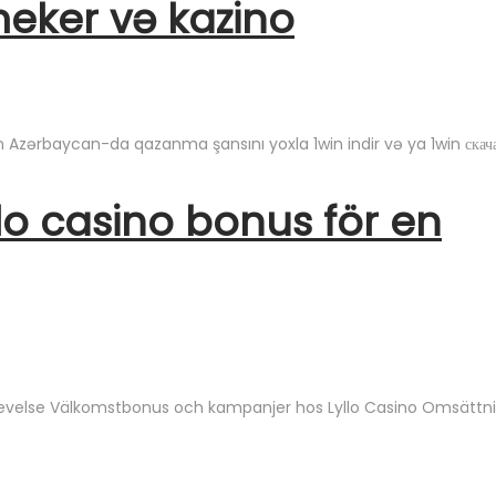
eker və kazino
 Azərbaycan-da qazanma şansını yoxla 1win indir və ya 1win скач
lo casino bonus för en
pplevelse Välkomstbonus och kampanjer hos Lyllo Casino Omsättn