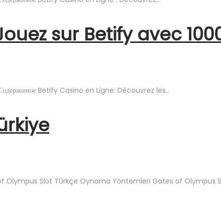
 Jouez sur Betify avec 100
одержимое Betify Casino en Ligne: Découvrez les…
ürkiye
f Olympus Slot TÜrkçe Oynama Yöntemleri Gates of Olympus S