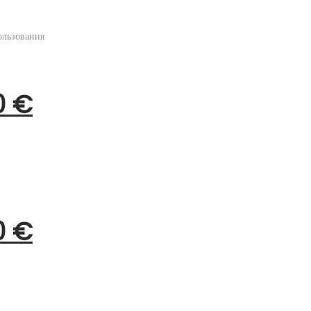
ользования
0 €
0 €