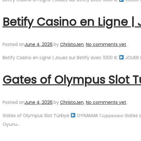
Betify Casino en Ligne |
Posted on
June 4, 2026
.
by
ChristoJen
.
No comments yet
.
Betify Casino en Ligne | Jouez sur Betify avec 1000 €
JOUER С
Gates of Olympus Slot T
Posted on
June 4, 2026
.
by
ChristoJen
.
No comments yet
.
Gates of Olympus Slot Türkiye
OYNAMAK Содержимое Gates o
Oyunu…