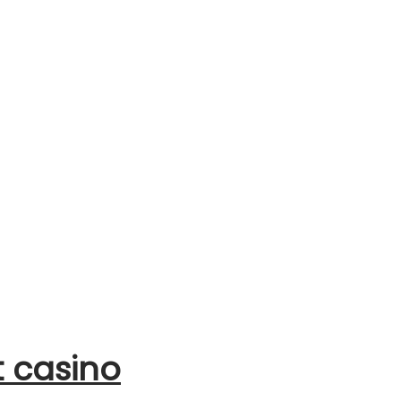
t casino