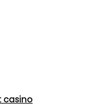
t casino