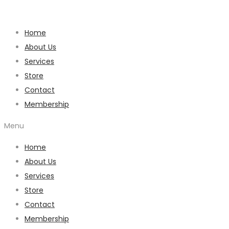
Home
About Us
Services
Store
Contact
Membership
Menu
Home
About Us
Services
Store
Contact
Membership