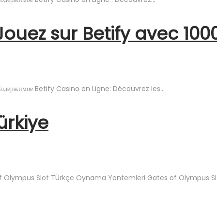
 Jouez sur Betify avec 100
Содержимое Betify Casino en Ligne: Découvrez les…
ürkiye
of Olympus Slot TÜrkçe Oynama Yöntemleri Gates of Olympus Sl