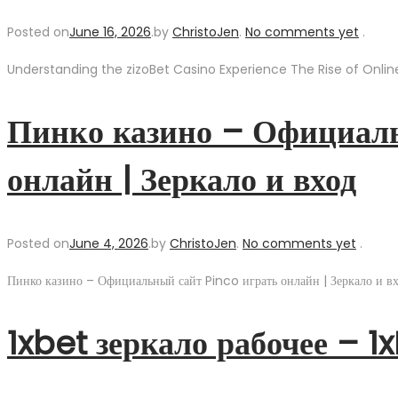
Posted on
June 16, 2026
.
by
ChristoJen
.
No comments yet
.
Understanding the zizoBet Casino Experience The Rise of Onlin
Пинко казино – Официаль
онлайн | Зеркало и вход
Posted on
June 4, 2026
.
by
ChristoJen
.
No comments yet
.
Пинко казино – Официальный сайт Pinco играть онлайн | Зеркало и 
1xbet зеркало рабочее – 