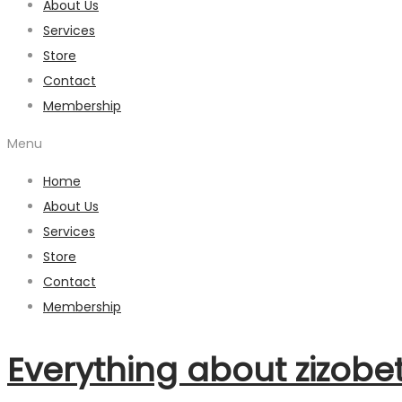
About Us
Services
Store
Contact
Membership
Menu
Home
About Us
Services
Store
Contact
Membership
Everything about zizobe