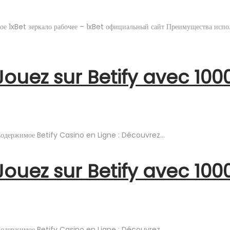
ое 1xBet зеркало рабочее – 1xBet официальный сайт Преимущества испо
 Jouez sur Betify avec 100
Содержимое Betify Casino en Ligne : Découvrez…
 Jouez sur Betify avec 100
Содержимое Betify Casino en Ligne : Découvrez…