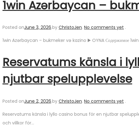
1win Azərbaycan – bukm
Posted on
June 3, 2026
.
by
ChristoJen
.
No comments yet
.
1win Azərbaycan – bukmeker və kazino ▶️ OYNA Содержимое 1win 
Reservatums känsla i lyl
njutbar spelupplevelse
Posted on
June 2, 2026
.
by
ChristoJen
.
No comments yet
.
Reservatums känsla i lyllo casino bonus för en njutbar spelu
och villkor för…