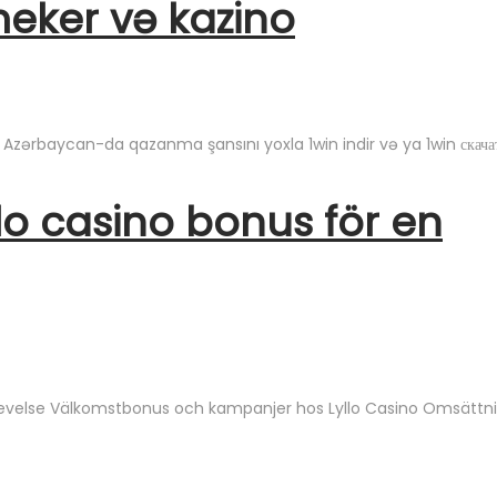
eker və kazino
Azərbaycan-da qazanma şansını yoxla 1win indir və ya 1win скача
lo casino bonus för en
pplevelse Välkomstbonus och kampanjer hos Lyllo Casino Omsättn