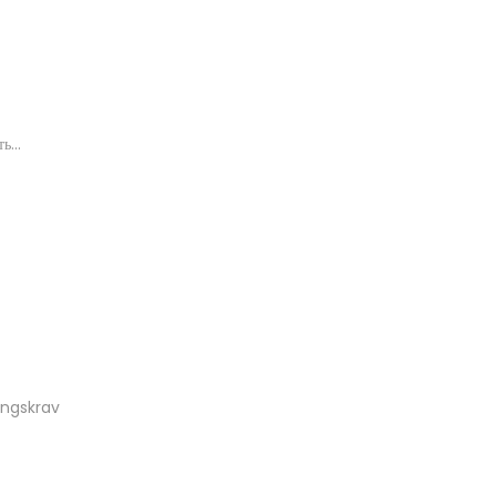
ть…
ingskrav