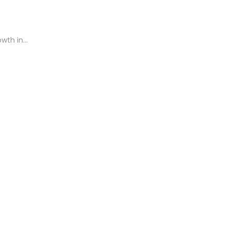
owth in…