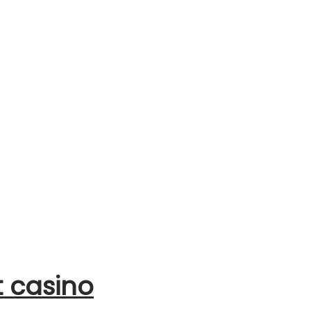
t casino