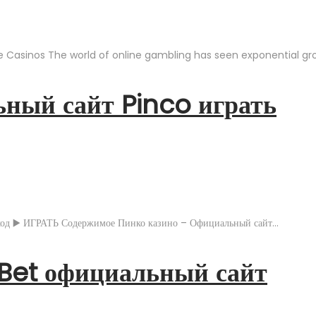
e Casinos The world of online gambling has seen exponential gr
ный сайт Pinco играть
вход ▶️ ИГРАТЬ Содержимое Пинко казино – Официальный сайт…
1xBet официальный сайт