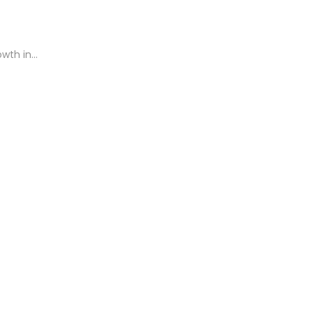
owth in…