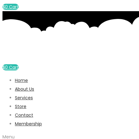
$
0
Cart
$
0
Cart
Home
About Us
Services
Store
Contact
Membership
Menu