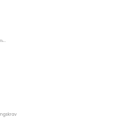
ть…
ingskrav