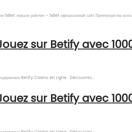
ое 1xBet зеркало рабочее – 1xBet официальный сайт Преимущества испо
 Jouez sur Betify avec 100
Содержимое Betify Casino en Ligne : Découvrez…
 Jouez sur Betify avec 100
Содержимое Betify Casino en Ligne : Découvrez…