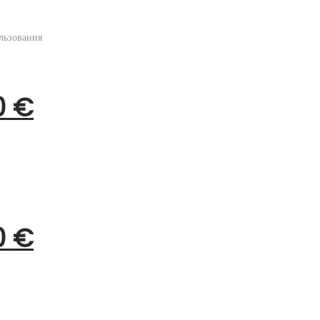
льзования
0 €
0 €