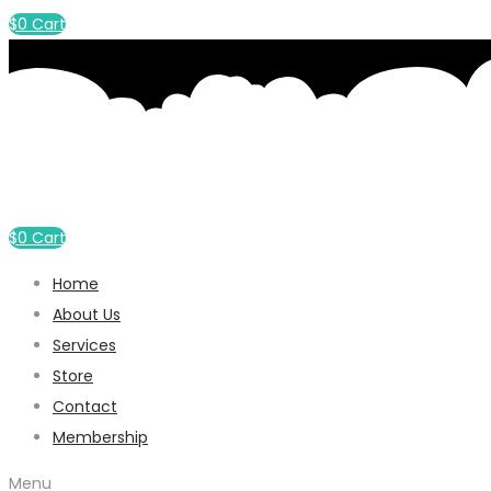
$
0
Cart
$
0
Cart
Home
About Us
Services
Store
Contact
Membership
Menu