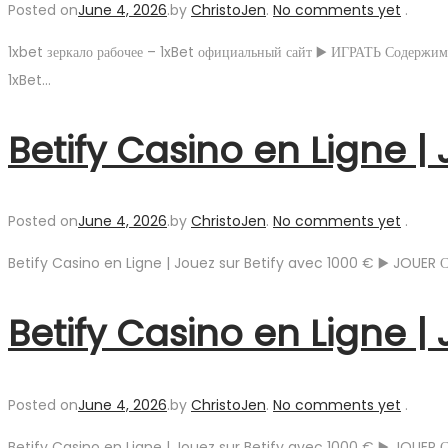
Posted on
June 4, 2026
.
by
ChristoJen
.
No comments yet
.
1xbet зеркало рабочее – 1xBet официальный сайт ▶️ ИГРАТЬ Содержим
1xBet…
Betify Casino en Ligne |
Posted on
June 4, 2026
.
by
ChristoJen
.
No comments yet
.
Betify Casino en Ligne | Jouez sur Betify avec 1000 € ▶️ JOUER 
Betify Casino en Ligne |
Posted on
June 4, 2026
.
by
ChristoJen
.
No comments yet
.
Betify Casino en Ligne | Jouez sur Betify avec 1000 € ▶️ JOUER 