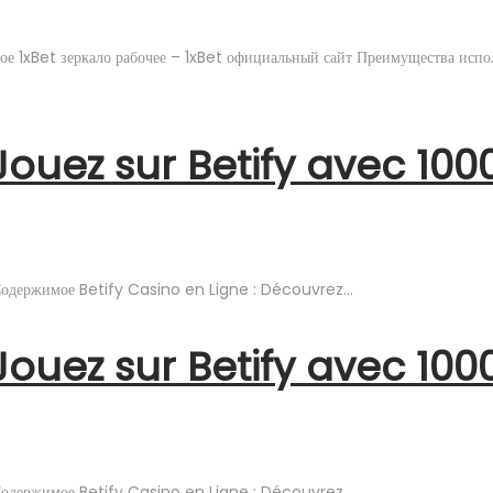
ое 1xBet зеркало рабочее – 1xBet официальный сайт Преимущества испо
 Jouez sur Betify avec 100
Содержимое Betify Casino en Ligne : Découvrez…
 Jouez sur Betify avec 100
Содержимое Betify Casino en Ligne : Découvrez…