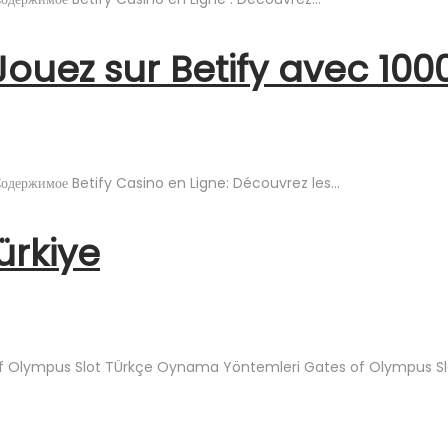
 Jouez sur Betify avec 100
Содержимое Betify Casino en Ligne: Découvrez les…
ürkiye
of Olympus Slot TÜrkçe Oynama Yöntemleri Gates of Olympus Sl