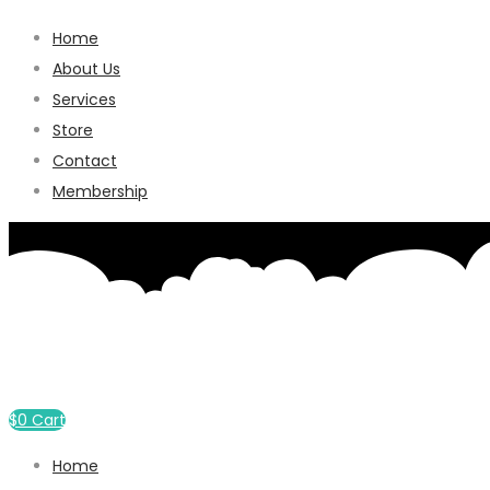
Home
About Us
Services
Store
Contact
Membership
$
0
Cart
Home