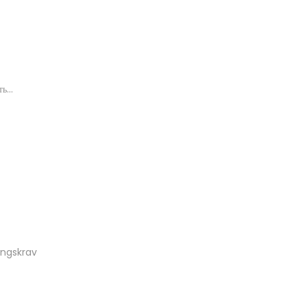
ть…
ingskrav